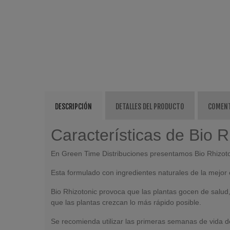
DESCRIPCIÓN
DETALLES DEL PRODUCTO
COMEN
Características de Bio 
En Green Time Distribuciones presentamos Bio Rhizotoni
Esta formulado con ingredientes naturales de la mejor 
Bio Rhizotonic provoca que las plantas gocen de salud
que las plantas crezcan lo más rápido posible.
Se recomienda utilizar las primeras semanas de vida de