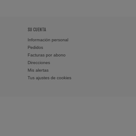
SU CUENTA
Información personal
Pedidos
Facturas por abono
Direcciones
Mis alertas
Tus ajustes de cookies