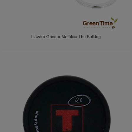
Llavero Grinder Metálico The Bulldog