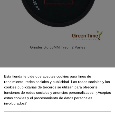
Grinder Bio 53MM Tyson 2 Partes
Esta tienda te pide que aceptes cookies para fines de
rendimiento, redes sociales y publicidad. Las redes sociales y las
cookies publicitarias de terceros se utilizan para ofrecerte
funciones de redes sociales y anuncios personalizados. ¿Aceptas
estas cookies y el procesamiento de datos personales
involucrados?