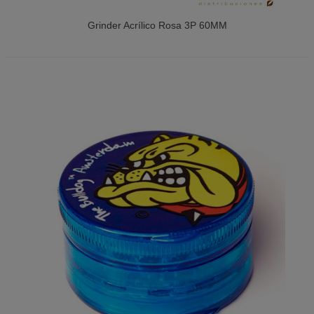
Grinder Acrílico Rosa 3P 60MM