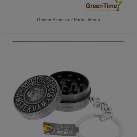
Grinder Aluminio 2 Partes 50mm