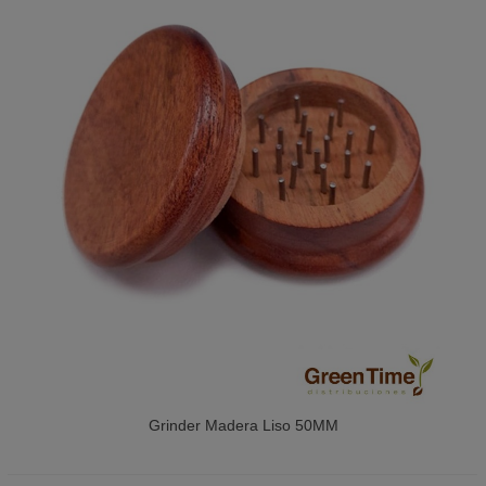
Grinder Madera Liso 50MM