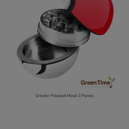
Grinder Pokeball Metal 3 Partes