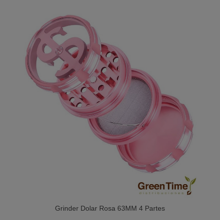
Grinder Dolar Rosa 63MM 4 Partes