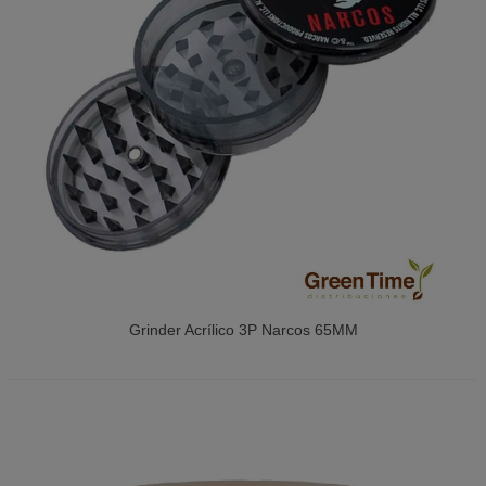
Grinder Acrílico 3P Narcos 65MM