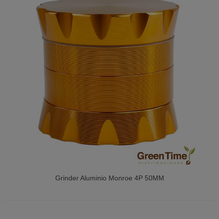
Grinder Aluminio Monroe 4P 50MM