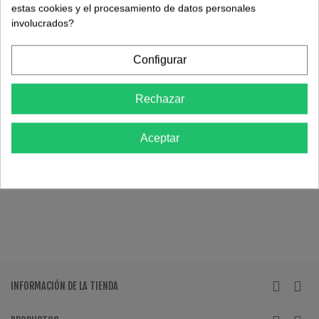
estas cookies y el procesamiento de datos personales
involucrados?
Configurar
Rechazar
Aceptar
INFORMACIÓN DE LA TIENDA