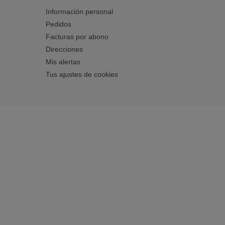
Información personal
Pedidos
Facturas por abono
Direcciones
Mis alertas
Tus ajustes de cookies