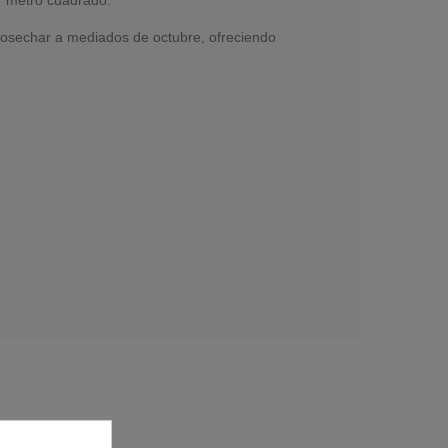
a cosechar a mediados de octubre, ofreciendo