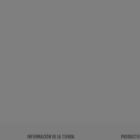
INFORMACIÓN DE LA TIENDA
PRODUCTO