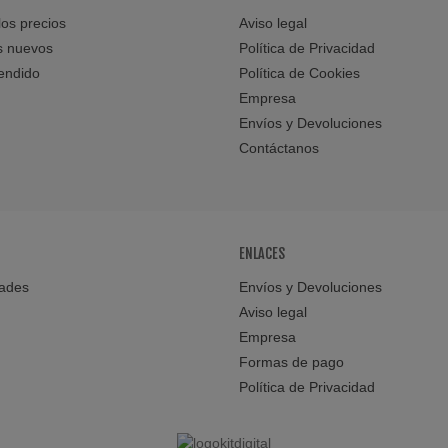
os precios
Aviso legal
s nuevos
Política de Privacidad
endido
Política de Cookies
Empresa
Envíos y Devoluciones
Contáctanos
ENLACES
ades
Envíos y Devoluciones
Aviso legal
Empresa
Formas de pago
Política de Privacidad