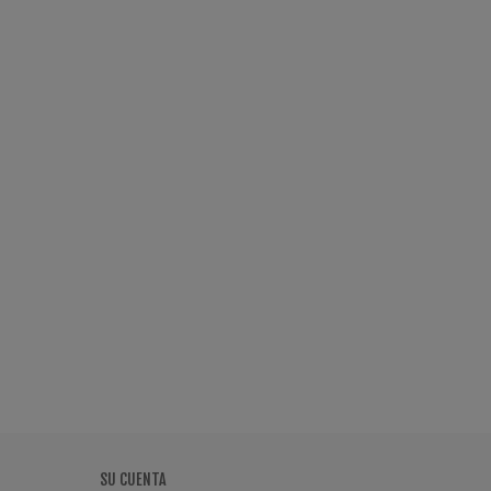
SU CUENTA